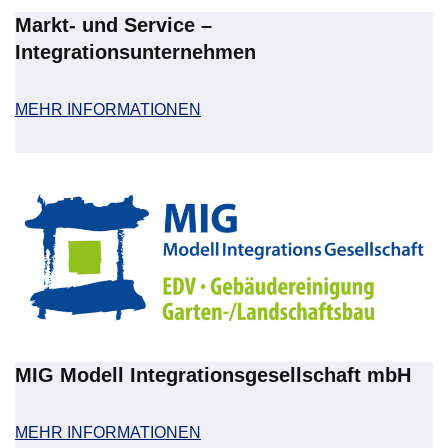
Markt- und Service –
Integrationsunternehmen
MEHR INFORMATIONEN
MIG Modell Integrationsgesellschaft
mbH
MEHR INFORMATIONEN