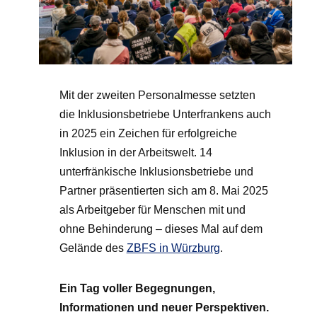
Mit der zweiten Personalmesse setzten
die Inklusionsbetriebe Unterfrankens auch
in 2025 ein Zeichen für erfolgreiche
Inklusion in der Arbeitswelt. 14
unterfränkische Inklusionsbetriebe und
Partner präsentierten sich am 8. Mai 2025
als Arbeitgeber für Menschen mit und
ohne Behinderung – dieses Mal auf dem
Gelände des
ZBFS in Würzburg
.
Ein Tag voller Begegnungen,
Informationen und neuer Perspektiven.