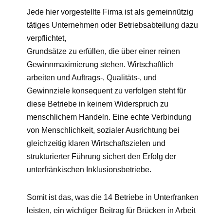
Jede hier vorgestellte Firma ist als gemeinnützig
tätiges Unternehmen oder Betriebsabteilung dazu
verpflichtet,
Grundsätze zu erfüllen, die über einer reinen
Gewinnmaximierung stehen. Wirtschaftlich
arbeiten und Auftrags-, Qualitäts-, und
Gewinnziele konsequent zu verfolgen steht für
diese Betriebe in keinem Widerspruch zu
menschlichem Handeln. Eine echte Verbindung
von Menschlichkeit, sozialer Ausrichtung bei
gleichzeitig klaren Wirtschaftszielen und
strukturierter Führung sichert den Erfolg der
unterfränkischen Inklusionsbetriebe.
Somit ist das, was die 14 Betriebe in Unterfranken
leisten, ein wichtiger Beitrag für Brücken in Arbeit