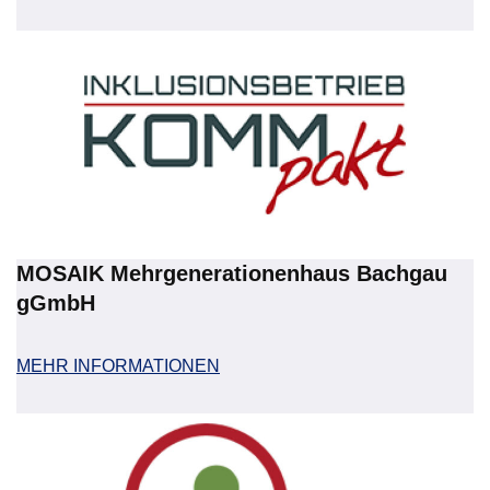
MOSAIK Mehrgenerationenhaus Bachgau
gGmbH
MEHR INFORMATIONEN