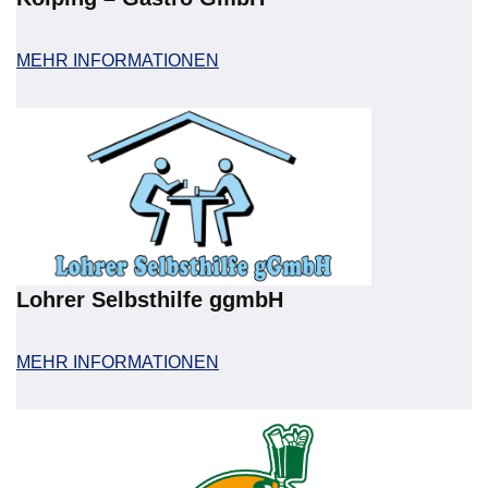
MEHR INFORMATIONEN
Lohrer Selbsthilfe ggmbH
MEHR INFORMATIONEN