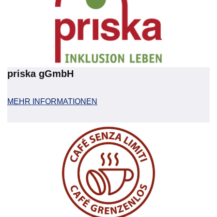
priska gGmbH
MEHR INFORMATIONEN