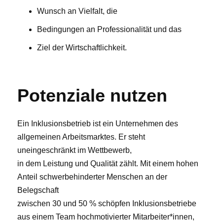
Wunsch an Vielfalt, die
Bedingungen an Professionalität und das
Ziel der Wirtschaftlichkeit.
Potenziale nutzen
Ein Inklusionsbetrieb ist ein Unternehmen des
allgemeinen Arbeitsmarktes. Er steht
uneingeschränkt im Wettbewerb,
in dem Leistung und Qualität zählt. Mit einem hohen
Anteil schwerbehinderter Menschen an der
Belegschaft
zwischen 30 und 50 % schöpfen Inklusionsbetriebe
aus einem Team hochmotivierter Mitarbeiter*innen,