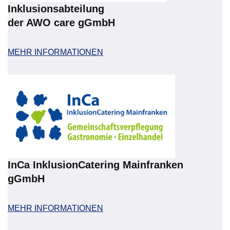
Inklusionsabteilung
der AWO care gGmbH
MEHR INFORMATIONEN
InCa InklusionCatering Mainfranken
gGmbH
MEHR INFORMATIONEN