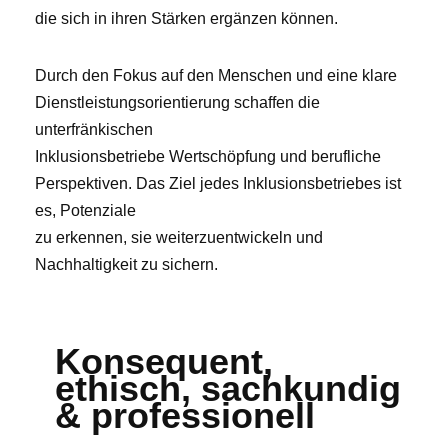
die sich in ihren Stärken ergänzen können.
Durch den Fokus auf den Menschen und eine klare
Dienstleistungsorientierung schaffen die
unterfränkischen
Inklusionsbetriebe Wertschöpfung und berufliche
Perspektiven. Das Ziel jedes Inklusionsbetriebes ist
es, Potenziale
zu erkennen, sie weiterzuentwickeln und
Nachhaltigkeit zu sichern.
Konsequent,
ethisch, sachkundig
& professionell