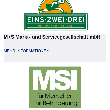
M+S Markt- und Servicegesellschaft mbH
MEHR INFORMATIONEN