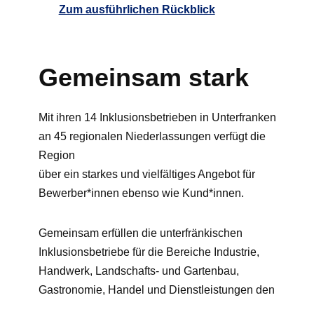
Zum ausführlichen Rückblick
Gemeinsam stark
Mit ihren 14 Inklusionsbetrieben in Unterfranken
an 45 regionalen Niederlassungen verfügt die
Region
über ein starkes und vielfältiges Angebot für
Bewerber*innen ebenso wie Kund*innen.
Gemeinsam erfüllen die unterfränkischen
Inklusionsbetriebe für die Bereiche Industrie,
Handwerk, Landschafts- und Gartenbau,
Gastronomie, Handel und Dienstleistungen den