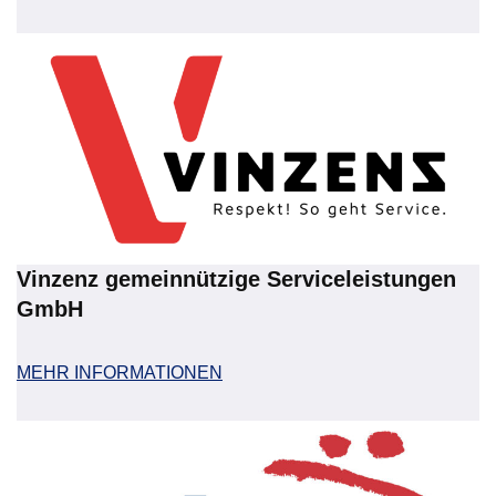
Vinzenz gemeinnützige Serviceleistungen
GmbH
MEHR INFORMATIONEN