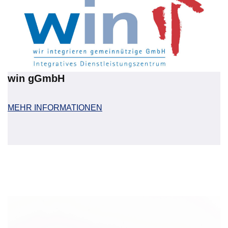
win
gGmbH
MEHR INFORMATIONEN