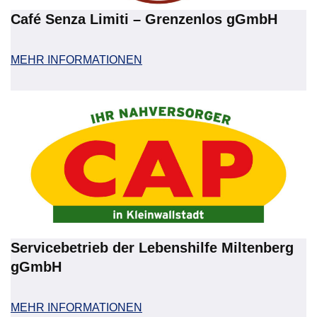
Café Senza Limiti – Grenzenlos gGmbH
MEHR INFORMATIONEN
Servicebetrieb der Lebenshilfe Miltenberg
gGmbH
MEHR INFORMATIONEN