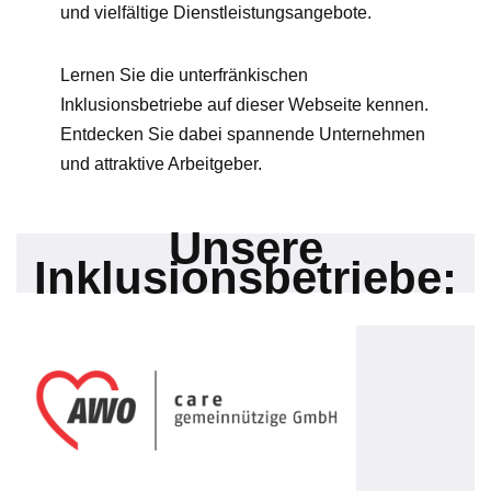
und vielfältige Dienstleistungsangebote.
Lernen Sie die unterfränkischen
Inklusionsbetriebe auf dieser Webseite kennen.
Entdecken Sie dabei spannende Unternehmen
und attraktive Arbeitgeber.
Unsere
Inklusionsbetriebe: