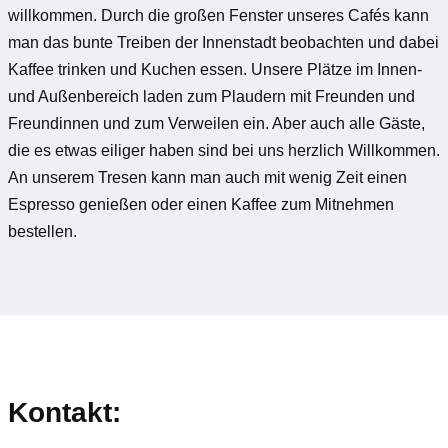
willkommen. Durch die großen Fenster unseres Cafés kann
man das bunte Treiben der Innenstadt beobachten und dabei
Kaffee trinken und Kuchen essen. Unsere Plätze im Innen-
und Außenbereich laden zum Plaudern mit Freunden und
Freundinnen und zum Verweilen ein. Aber auch alle Gäste,
die es etwas eiliger haben sind bei uns herzlich Willkommen.
An unserem Tresen kann man auch mit wenig Zeit einen
Espresso genießen oder einen Kaffee zum Mitnehmen
bestellen.
Kontakt: