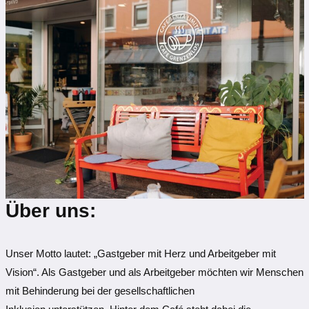
Über uns:
Unser Motto lautet: „Gastgeber mit Herz und Arbeitgeber mit
Vision“. Als Gastgeber und als Arbeitgeber möchten wir Menschen
mit Behinderung bei der gesellschaftlichen