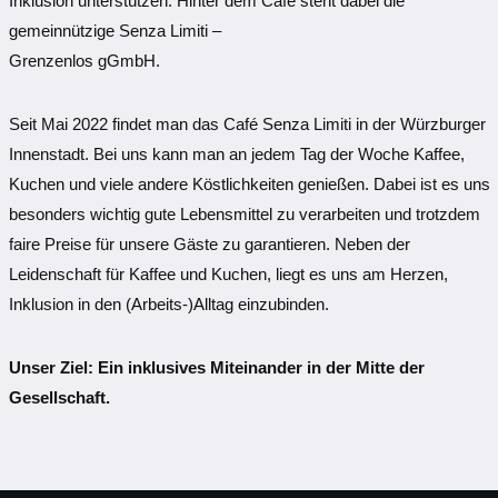
Inklusion unterstützen. Hinter dem Café steht dabei die
gemeinnützige Senza Limiti –
Grenzenlos gGmbH.
Seit Mai 2022 findet man das Café Senza Limiti in der Würzburger
Innenstadt. Bei uns kann man an jedem Tag der Woche Kaffee,
Kuchen und viele andere Köstlichkeiten genießen. Dabei ist es uns
besonders wichtig gute Lebensmittel zu verarbeiten und trotzdem
faire Preise für unsere Gäste zu garantieren. Neben der
Leidenschaft für Kaffee und Kuchen, liegt es uns am Herzen,
Inklusion in den (Arbeits-)Alltag einzubinden.
Unser Ziel: Ein inklusives Miteinander in der Mitte der
Gesellschaft.