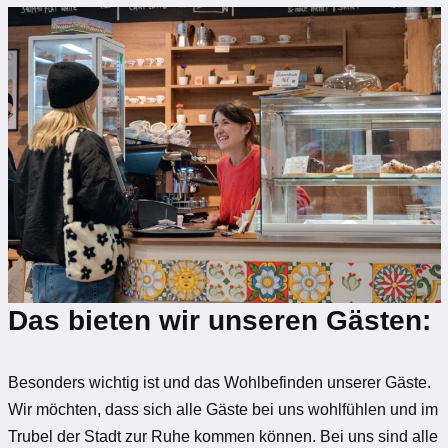
Das bieten wir unseren Gästen:
Besonders wichtig ist und das Wohlbefinden unserer Gäste.
Wir möchten, dass sich alle Gäste bei uns wohlfühlen und im
Trubel der Stadt zur Ruhe kommen können. Bei uns sind alle