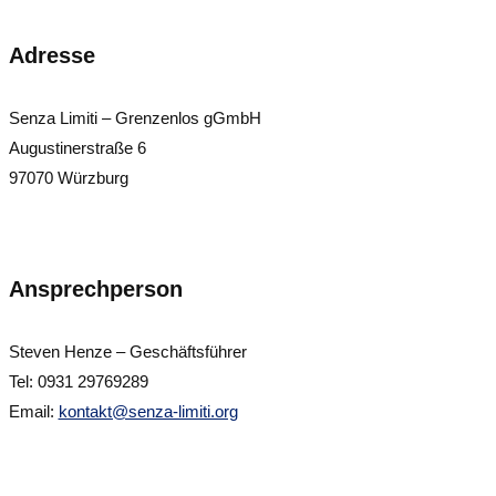
Adresse
Senza Limiti – Grenzenlos gGmbH
Augustinerstraße 6
97070 Würzburg
Ansprechperson
Steven Henze – Geschäftsführer
Tel: 0931 29769289
Email:
kontakt@senza-limiti.org