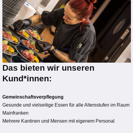
Das bieten wir unseren
Kund*innen:
Gemeinschaftsverpflegung
Gesunde und vielseitige Essen für alle Altersstufen im Raum
Mainfranken
Mehrere Kantinen und Mensen mit eigenem Personal