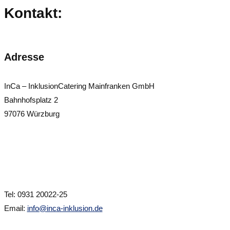
Kontakt:
Adresse
InCa – InklusionCatering Mainfranken GmbH
Bahnhofsplatz 2
97076 Würzburg
_
Tel: 0931 20022-25
Email:
info@inca-inklusion.de