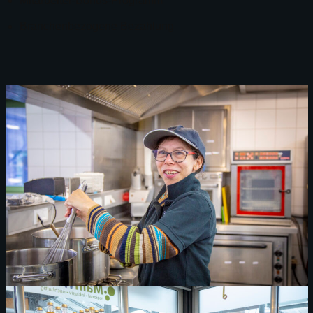
Mitarbeiter-Bonus-Programm
Branchenbezogene Bezahlung