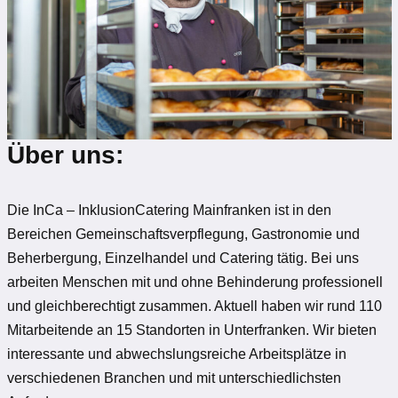
Über uns:
Die InCa – InklusionCatering Mainfranken ist in den
Bereichen Gemeinschaftsverpflegung, Gastronomie und
Beherbergung, Einzelhandel und Catering tätig. Bei uns
arbeiten Menschen mit und ohne Behinderung professionell
und gleichberechtigt zusammen. Aktuell haben wir rund 110
Mitarbeitende an 15 Standorten in Unterfranken. Wir bieten
interessante und abwechslungsreiche Arbeitsplätze in
verschiedenen Branchen und mit unterschiedlichsten