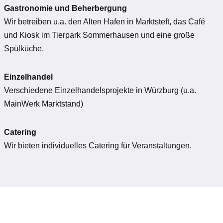
Gastronomie und Beherbergung
Wir betreiben u.a. den Alten Hafen in Marktsteft, das Café
und Kiosk im Tierpark Sommerhausen und eine große
Spülküche.
Einzelhandel
Verschiedene Einzelhandelsprojekte in Würzburg (u.a.
MainWerk Marktstand)
Catering
Wir bieten individuelles Catering für Veranstaltungen.